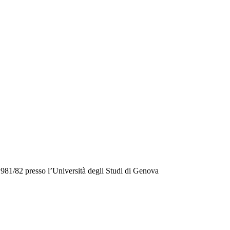
81/82 presso l’Università degli Studi di Genova