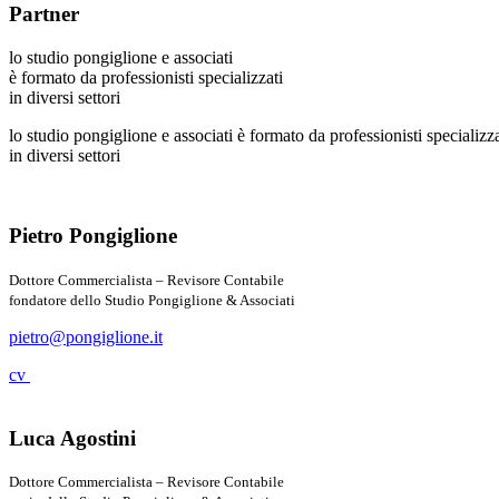
Partner
lo studio pongiglione e associati
è formato da professionisti specializzati
in diversi settori
lo studio pongiglione e associati è formato da professionisti specializza
in diversi settori
Pietro Pongiglione
Dottore Commercialista – Revisore Contabile
fondatore dello Studio Pongiglione & Associati
pietro@pongiglione.it
cv
Luca Agostini
Dottore Commercialista – Revisore Contabile