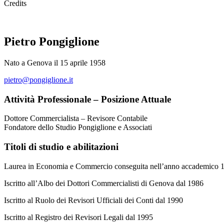
Credits
Pietro Pongiglione
Nato a Genova il 15 aprile 1958
pietro@pongiglione.it
Attività Professionale – Posizione Attuale
Dottore Commercialista – Revisore Contabile
Fondatore dello Studio Pongiglione e Associati
Titoli di studio e abilitazioni
Laurea in Economia e Commercio conseguita nell’anno accademico 19
Iscritto all’Albo dei Dottori Commercialisti di Genova dal 1986
Iscritto al Ruolo dei Revisori Ufficiali dei Conti dal 1990
Iscritto al Registro dei Revisori Legali dal 1995